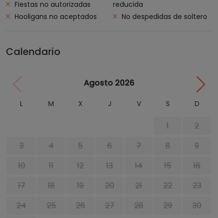
Fiestas no autorizadas
reducida
Hooligans no aceptados
No despedidas de soltero
Calendario
Agosto 2026
L
M
X
J
V
S
D
1
2
3
4
5
6
7
8
9
10
11
12
13
14
15
16
17
18
19
20
21
22
23
24
25
26
27
28
29
30