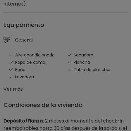
internet).
Equipamiento
General
Aire acondicionado
Secadora
Ropa de cama
Plancha
Baño
Tabla de planchar
Lavadora
Ver más
Condiciones de la vivienda
Depósito/Fianza:
2 meses al momento del check-in,
reembolsables hasta 30 días después de la salida si el