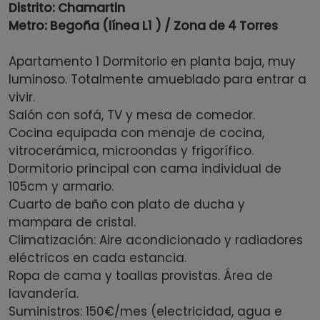
Distrito: Chamartin
Metro: Begoña (línea L1 ) / Zona de 4 Torres
Apartamento 1 Dormitorio en planta baja, muy
luminoso. Totalmente amueblado para entrar a
vivir.
Salón con sofá, TV y mesa de comedor.
Cocina equipada con menaje de cocina,
vitrocerámica, microondas y frigorífico.
Dormitorio principal con cama individual de
105cm y armario.
Cuarto de baño con plato de ducha y
mampara de cristal.
Climatización: Aire acondicionado y radiadores
eléctricos en cada estancia.
Ropa de cama y toallas provistas. Área de
lavandería.
Suministros: 150€/mes (electricidad, agua e