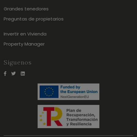
Grandes tenedores
Preguntas de propietarios
Invertir en Vivienda
Property Manager
Síguenos