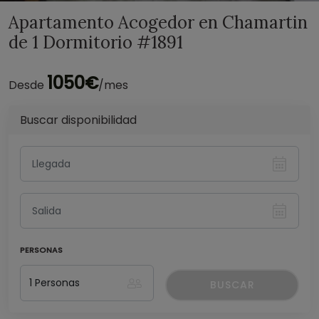
Apartamento Acogedor en Chamartin
de 1 Dormitorio #1891
1050€
Desde
/mes
Buscar disponibilidad
PERSONAS
BUSCAR