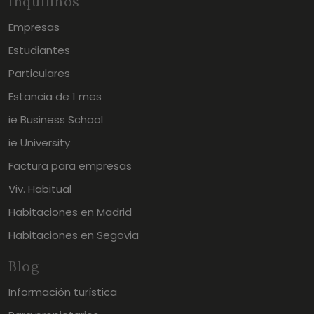
Inquilinos
Empresas
Estudiantes
Particulares
Estancia de 1 mes
ie Business School
ie University
Factura para empresas
Viv. Habitual
Habitaciones en Madrid
Habitaciones en Segovia
Blog
Información turística