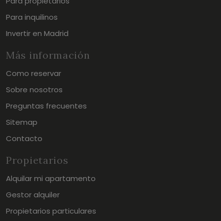
Para propietarios
Para inquilinos
Invertir en Madrid
Más información
Como reservar
Sobre nosotros
Preguntas frecuentes
Sitemap
Contacto
Propietarios
Alquilar mi apartamento
Gestor alquiler
Propietarios particulares