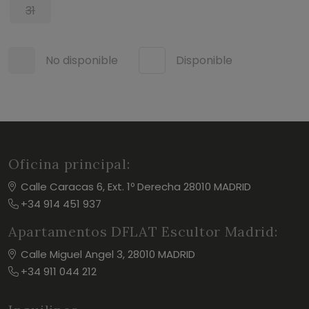
31
No disponible
Disponible
Oficina principal:
Calle Caracas 6, Ext. 1º Derecha 28010 MADRID
+34 914 451 937
Apartamentos DFLAT Escultor Madrid:
Calle Miguel Angel 3, 28010 MADRID
+34 911 044 212