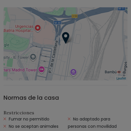
Leaflet
Normas de la casa
Restricciones
Fumar no permitido
No adaptado para
No se aceptan animales
personas con movilidad