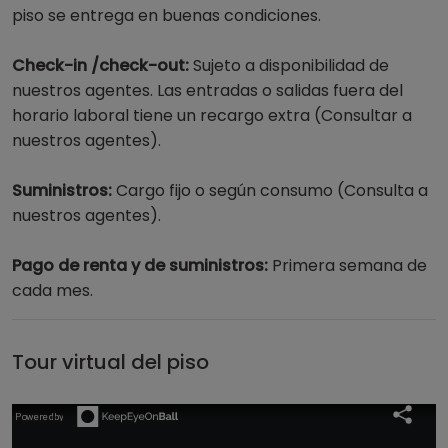
piso se entrega en buenas condiciones.
Check-in /check-out:
Sujeto a disponibilidad de
nuestros agentes. Las entradas o salidas fuera del
horario laboral tiene un recargo extra (Consultar a
nuestros agentes).
Suministros:
Cargo fijo o según consumo (Consulta a
nuestros agentes).
Pago de renta y de suministros:
Primera semana de
cada mes.
Tour virtual del piso