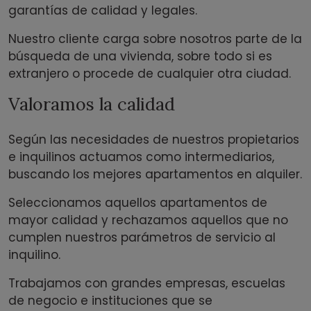
garantías de calidad y legales.
Nuestro cliente carga sobre nosotros parte de la
búsqueda de una vivienda, sobre todo si es
extranjero o procede de cualquier otra ciudad.
Valoramos la calidad
Según las necesidades de nuestros propietarios
e inquilinos actuamos como intermediarios,
buscando los mejores apartamentos en alquiler.
Seleccionamos aquellos apartamentos de
mayor calidad y rechazamos aquellos que no
cumplen nuestros parámetros de servicio al
inquilino.
Trabajamos con grandes empresas, escuelas
de negocio e instituciones que se