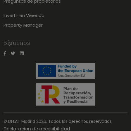
Preguntas de propietarios
Invertir en Vivienda
Property Manager
Síguenos
© DFLAT Madrid 2026. Todos los derechos reservados
Declaracion de accesibilidad