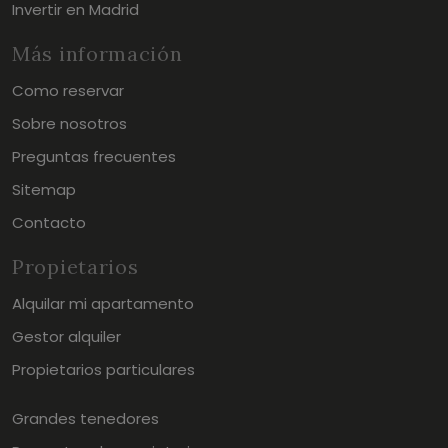
Invertir en Madrid
Más información
Como reservar
Sobre nosotros
Preguntas frecuentes
Sitemap
Contacto
Propietarios
Alquilar mi apartamento
Gestor alquiler
Propietarios particulares
Grandes tenedores