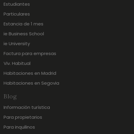
Estudiantes
Particulares
Estancia de 1 mes
ie Business School
ie University
Factura para empresas
Viv. Habitual
Habitaciones en Madrid
Habitaciones en Segovia
Blog
Información turística
Para propietarios
Para inquilinos