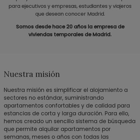
para ejecutivos y empresas, estudiantes y viajeros
que desean conocer Madrid.
Somos desde hace 20 años la empresa de
viviendas temporales de Madrid.
Nuestra misión
Nuestra misión es simplificar el alojamiento a
sectores no estándar, suministrando
apartamentos confortables y de calidad para
estancias de corta y larga duración. Para ello,
hemos creado un sencillo sistema de búsqueda
que permite alquilar apartamentos por
semanas, meses o años con todas las