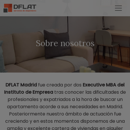
Sobre nosotros
DFLAT Madrid
fue creada por dos
Executive MBA del
Instituto de Empresa
tras conocer las dificultades de
profesionales y expatriados a la hora de buscar un
apartamento acorde a sus necesidades en Madrid.
Posteriormente nuestro ámbito de actuación fue
creciendo y en estos momentos disponemos de una
amplia y excelente cartera de viviendas en alquiler