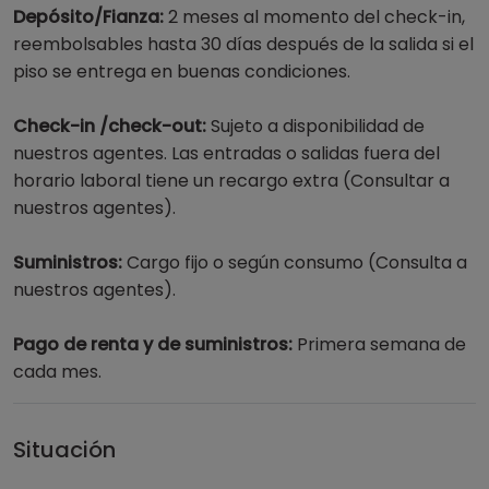
Depósito/Fianza:
2 meses al momento del check-in,
reembolsables hasta 30 días después de la salida si el
piso se entrega en buenas condiciones.
Check-in /check-out:
Sujeto a disponibilidad de
nuestros agentes. Las entradas o salidas fuera del
horario laboral tiene un recargo extra (Consultar a
nuestros agentes).
Suministros:
Cargo fijo o según consumo (Consulta a
nuestros agentes).
Pago de renta y de suministros:
Primera semana de
cada mes.
Situación