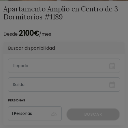
Apartamento Amplio en Centro de 3
Dormitorios #1189
2100€
Desde
/mes
Buscar disponibilidad
PERSONAS
BUSCAR