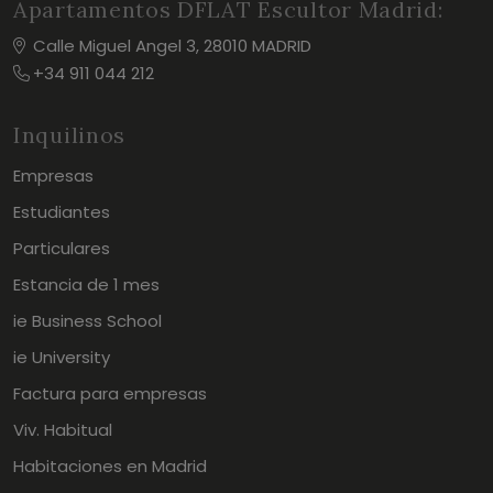
Apartamentos DFLAT Escultor Madrid:
Calle Miguel Angel 3, 28010 MADRID
+34 911 044 212
Inquilinos
Empresas
Estudiantes
Particulares
Estancia de 1 mes
ie Business School
ie University
Factura para empresas
Viv. Habitual
Habitaciones en Madrid