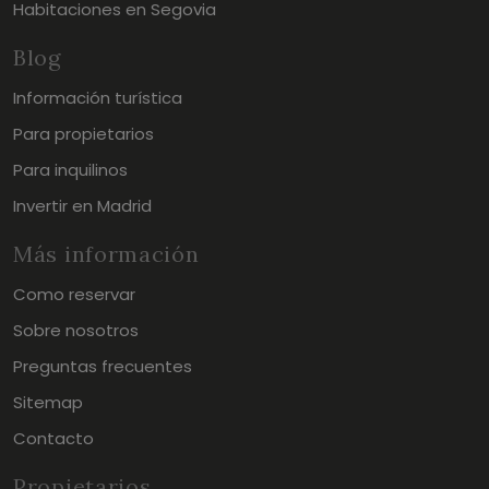
Habitaciones en Segovia
Blog
Información turística
Para propietarios
Para inquilinos
Invertir en Madrid
Más información
Como reservar
Sobre nosotros
Preguntas frecuentes
Sitemap
Contacto
Propietarios