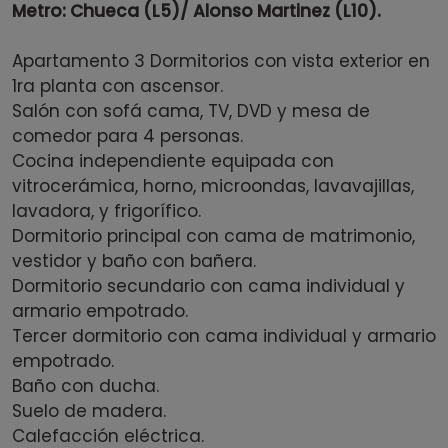
Metro: Chueca (L5)/ Alonso Martinez (L10).
Apartamento 3 Dormitorios con vista exterior en
1ra planta con ascensor.
Salón con sofá cama, TV, DVD y mesa de
comedor para 4 personas.
Cocina independiente equipada con
vitrocerámica, horno, microondas, lavavajillas,
lavadora, y frigorífico.
Dormitorio principal con cama de matrimonio,
vestidor y baño con bañera.
Dormitorio secundario con cama individual y
armario empotrado.
Tercer dormitorio con cama individual y armario
empotrado.
Baño con ducha.
Suelo de madera.
Calefacción eléctrica.