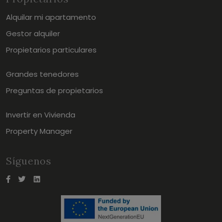
Alquilar mi apartamento
Gestor alquiler
Propietarios particulares
Grandes tenedores
Preguntas de propietarios
Invertir en Vivienda
Property Manager
Síguenos