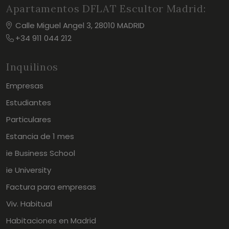
Apartamentos DFLAT Escultor Madrid:
Calle Miguel Angel 3, 28010 MADRID
+34 911 044 212
Inquilinos
Empresas
Estudiantes
Particulares
Estancia de 1 mes
ie Business School
ie University
Factura para empresas
Viv. Habitual
Habitaciones en Madrid