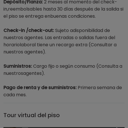
Depósito/Fianza:
2 meses al momento del check-
in,reembolsables hasta 30 días después de la salida si
el piso se entrega enbuenas condiciones.
Check-in /check-out:
Sujeto adisponibilidad de
nuestros agentes. Las entradas o salidas fuera del
horariolaboral tiene un recargo extra (Consultar a
nuestros agentes).
Suministros:
Cargo fijo o según consumo (Consulta a
nuestrosagentes).
Pago de renta y de suministros:
Primera semana de
cada mes.
Tour virtual del piso