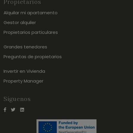
Propietarios
Alquilar mi apartamento
Gestor alquiler
Propietarios particulares
Grandes tenedores
Preguntas de propietarios
Invertir en Vivienda
Property Manager
Síguenos