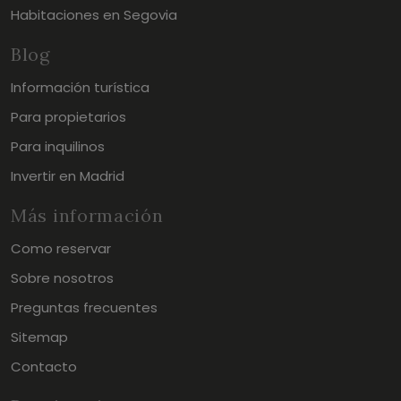
Habitaciones en Segovia
Blog
Información turística
Para propietarios
Para inquilinos
Invertir en Madrid
Más información
Como reservar
Sobre nosotros
Preguntas frecuentes
Sitemap
Contacto