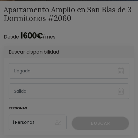
Apartamento Amplio en San Blas de 3
Dormitorios #2060
1600€
Desde
/mes
Buscar disponibilidad
PERSONAS
BUSCAR