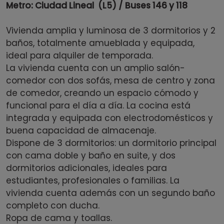
Metro: Ciudad Lineal (L5) / Buses 146 y 118
Vivienda amplia y luminosa de 3 dormitorios y 2
baños, totalmente amueblada y equipada,
ideal para alquiler de temporada.
La vivienda cuenta con un amplio salón-
comedor con dos sofás, mesa de centro y zona
de comedor, creando un espacio cómodo y
funcional para el día a día. La cocina está
integrada y equipada con electrodomésticos y
buena capacidad de almacenaje.
Dispone de 3 dormitorios: un dormitorio principal
con cama doble y baño en suite, y dos
dormitorios adicionales, ideales para
estudiantes, profesionales o familias. La
vivienda cuenta además con un segundo baño
completo con ducha.
Ropa de cama y toallas.