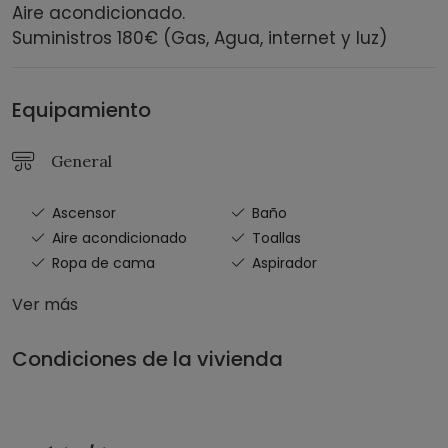
Aire acondicionado.
Suministros 180€ (Gas, Agua, internet y luz)
Equipamiento
General
Ascensor
Baño
Aire acondicionado
Toallas
Ropa de cama
Aspirador
Ver más
Condiciones de la vivienda