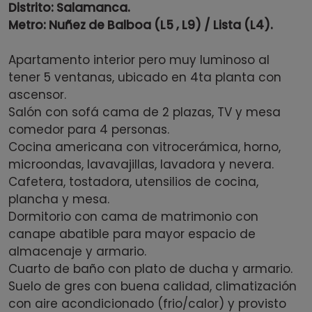
Distrito: Salamanca.
Metro: Nuñez de Balboa (L5 , L9) / Lista (L4).
Apartamento interior pero muy luminoso al
tener 5 ventanas, ubicado en 4ta planta con
ascensor.
Salón con sofá cama de 2 plazas, TV y mesa
comedor para 4 personas.
Cocina americana con vitrocerámica, horno,
microondas, lavavajillas, lavadora y nevera.
Cafetera, tostadora, utensilios de cocina,
plancha y mesa.
Dormitorio con cama de matrimonio con
canape abatible para mayor espacio de
almacenaje y armario.
Cuarto de baño con plato de ducha y armario.
Suelo de gres con buena calidad, climatización
con aire acondicionado (frio/calor) y provisto