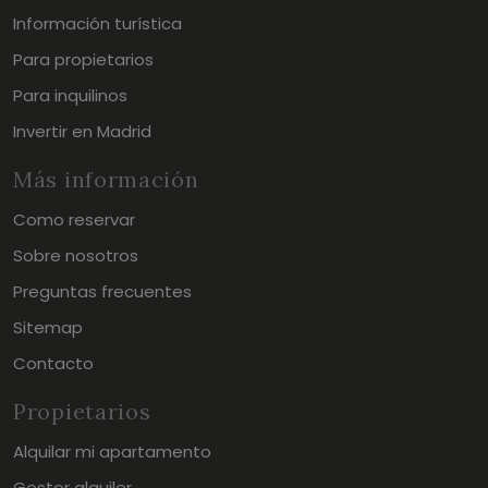
Información turística
Para propietarios
Para inquilinos
Invertir en Madrid
Más información
Como reservar
Sobre nosotros
Preguntas frecuentes
Sitemap
Contacto
Propietarios
Alquilar mi apartamento
Gestor alquiler