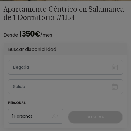
Apartamento Céntrico en Salamanca
de 1 Dormitorio #1154
1350€
Desde
/mes
Buscar disponibilidad
PERSONAS
BUSCAR