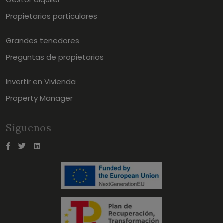
Propietarios particulares
Grandes tenedores
Preguntas de propietarios
Invertir en Vivienda
Property Manager
Síguenos