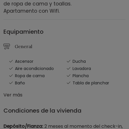
de ropa de cama y toallas.
Apartamento con Wifi.
Equipamiento
General
Ascensor
Ducha
Aire acondicionado
Lavadora
Ropa de cama
Plancha
Baño
Tabla de planchar
Ver más
Condiciones de la vivienda
Depósito/Fianza:
2 meses al momento del check-in,