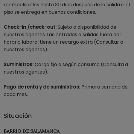
reembolsables hasta 30 días después de la salida si el
piso se entrega en buenas condiciones.
Check-in /check-out:
Sujeto a disponibilidad de
nuestros agentes. Las entradas o salidas fuera del
horario laboral tiene un recargo extra (Consultar a
nuestros agentes).
Suministros:
Cargo fijo o según consumo (Consulta a
nuestros agentes).
Pago de renta y de suministros:
Primera semana de
cada mes.
Situación
BARRIO DE SALAMANCA