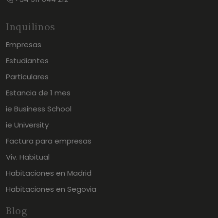
Inquilinos
Empresas
Estudiantes
Particulares
Estancia de 1 mes
ie Business School
ie University
Factura para empresas
Viv. Habitual
Habitaciones en Madrid
Habitaciones en Segovia
Blog