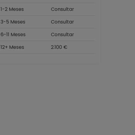
1-2 Meses
Consultar
3-5 Meses
Consultar
6-11 Meses
Consultar
12+ Meses
2.100 €