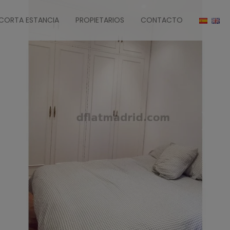
CORTA ESTANCIA
PROPIETARIOS
CONTACTO
›