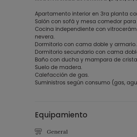
Apartamento interior en 3ra planta c
Salón con sofá y mesa comedor para
Cocina independiente con vitrocerámi
nevera.
Dormitorio con cama doble y armario.
Dormitorio secundario con cama doble
Baño con ducha y mampara de crista
Suelo de madera.
Calefacción de gas.
Suministros según consumo (gas, agua
Equipamiento
General