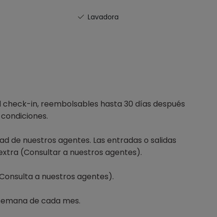
Lavadora
check-in, reembolsables hasta 30 días después
s condiciones.
idad de nuestros agentes. Las entradas o salidas
 extra (Consultar a nuestros agentes).
Consulta a nuestros agentes).
semana de cada mes.