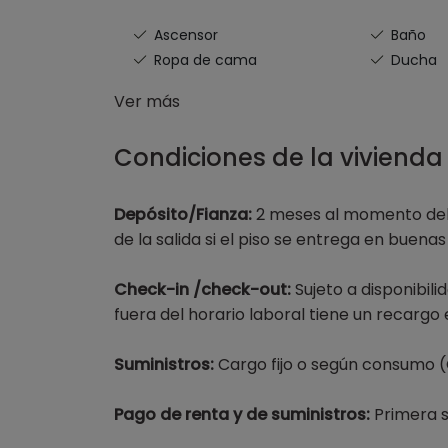
Ascensor
Baño
Ropa de cama
Ducha
Ver más
Condiciones de la vivienda
Depósito/Fianza:
2 meses al momento del 
de la salida si el piso se entrega en buena
Check-in /check-out:
Sujeto a disponibil
fuera del horario laboral tiene un recargo
Suministros:
Cargo fijo o según consumo (
Pago de renta y de suministros:
Primera 