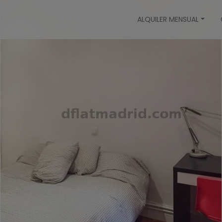
ALQUILER MENSUAL