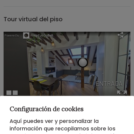
Tour virtual del piso
Configuración de cookies
Situación
Aquí puedes ver y personalizar la
información que recopilamos sobre los