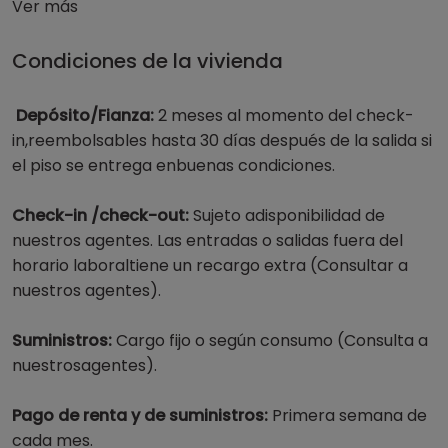
Ver más
Condiciones de la vivienda
Depósito/Fianza:
2 meses al momento del check-
in,reembolsables hasta 30 días después de la salida si
el piso se entrega enbuenas condiciones.
Check-in /check-out:
Sujeto adisponibilidad de
nuestros agentes. Las entradas o salidas fuera del
horario laboraltiene un recargo extra (Consultar a
nuestros agentes).
Suministros:
Cargo fijo o según consumo (Consulta a
nuestrosagentes).
Pago de renta y de suministros:
Primera semana de
cada mes.