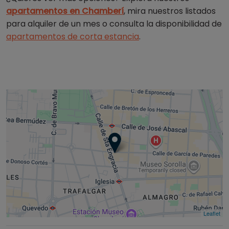
apartamentos en Chamberí
, mira nuestros listados
para alquiler de un mes o consulta la disponibilidad de
apartamentos de corta estancia
.
Leaflet