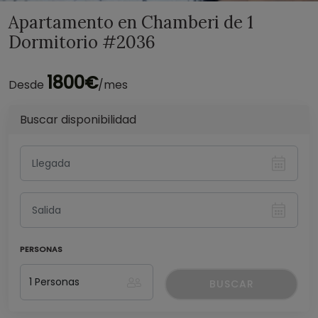
Apartamento en Chamberi de 1
Dormitorio #2036
1800€
Desde
/mes
Buscar disponibilidad
PERSONAS
BUSCAR