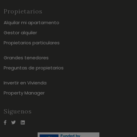
Propietarios
Alquilar mi apartamento
Gestor alquiler
Propietarios particulares
Grandes tenedores
Preguntas de propietarios
Invertir en Vivienda
Property Manager
Síguenos