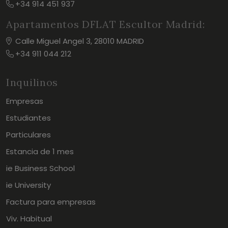
+34 914 451 937
Apartamentos DFLAT Escultor Madrid:
Calle Miguel Angel 3, 28010 MADRID
+34 911 044 212
Inquilinos
Empresas
Estudiantes
Particulares
Estancia de 1 mes
ie Business School
ie University
Factura para empresas
Viv. Habitual