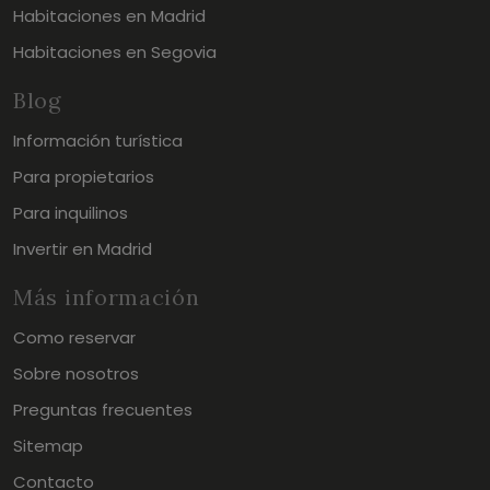
Habitaciones en Madrid
Habitaciones en Segovia
Blog
Información turística
Para propietarios
Para inquilinos
Invertir en Madrid
Más información
Como reservar
Sobre nosotros
Preguntas frecuentes
Sitemap
Contacto