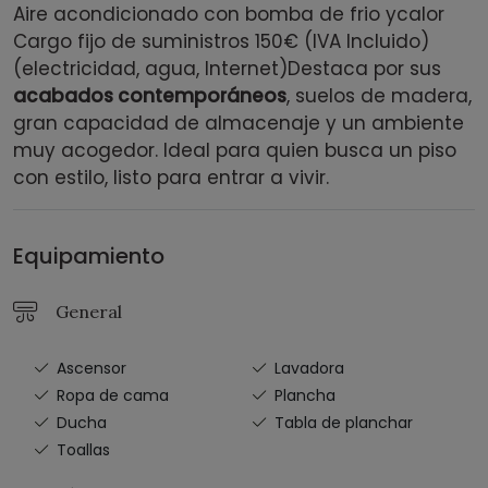
Aire acondicionado con bomba de frio ycalor
Cargo fijo de suministros 150€ (IVA Incluido)
(electricidad, agua, Internet)
Destaca por sus
acabados contemporáneos
, suelos de madera,
gran capacidad de almacenaje y un ambiente
muy acogedor. Ideal para quien busca un piso
con estilo, listo para entrar a vivir.
Equipamiento
General
Ascensor
Lavadora
Ropa de cama
Plancha
Ducha
Tabla de planchar
Toallas