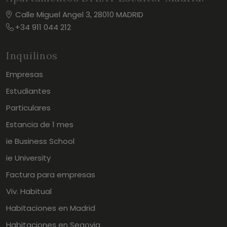
Calle Miguel Angel 3, 28010 MADRID
+34 911 044 212
Inquilinos
Empresas
Estudiantes
Particulares
Estancia de 1 mes
ie Business School
ie University
Factura para empresas
Viv. Habitual
Habitaciones en Madrid
Habitaciones en Segovia