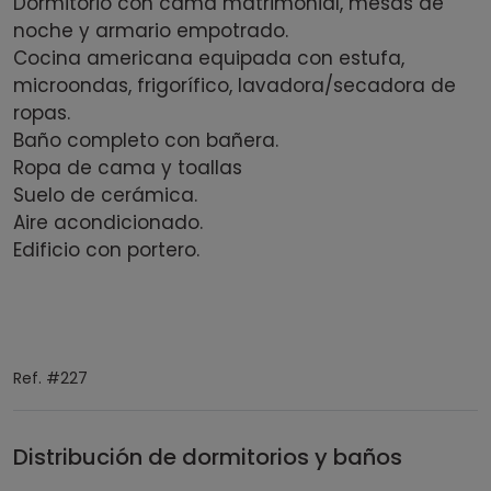
Dormitorio con cama matrimonial, mesas de
noche y armario empotrado.
Cocina americana equipada con estufa,
microondas, frigorífico, lavadora/secadora de
ropas.
Baño completo con bañera.
Ropa de cama y toallas
Suelo de cerámica.
Aire acondicionado.
Edificio con portero.
Ref. #227
Distribución de dormitorios y baños