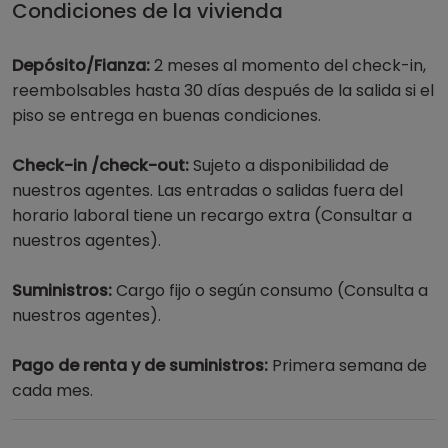
Condiciones de la vivienda
Depósito/Fianza:
2 meses al momento del check-in,
reembolsables hasta 30 días después de la salida si el
piso se entrega en buenas condiciones.
Check-in /check-out:
Sujeto a disponibilidad de
nuestros agentes. Las entradas o salidas fuera del
horario laboral tiene un recargo extra (Consultar a
nuestros agentes).
Suministros:
Cargo fijo o según consumo (Consulta a
nuestros agentes).
Pago de renta y de suministros:
Primera semana de
cada mes.