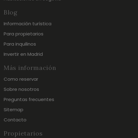
Blog
Información turística
Para propietarios
Para inquilinos
Invertir en Madrid
Más información
Como reservar
Sobre nosotros
Preguntas frecuentes
Sitemap
Contacto
Propietarios