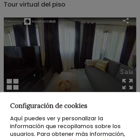
Tour virtual del piso
Configuración de cookies
Situación
Aquí puedes ver y personalizar la
información que recopilamos sobre los
DISTRITO DE CHAMBERI
usuarios. Para obtener más información,