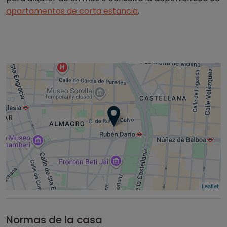
apartamentos de corta estancia
.
Leaflet
Normas de la casa