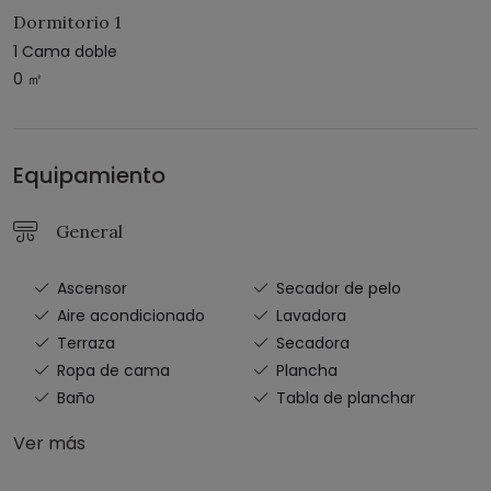
Dormitorio 1
1 Cama doble
0 ㎡
Equipamiento
General
Ascensor
Secador de pelo
Aire acondicionado
Lavadora
Terraza
Secadora
Ropa de cama
Plancha
Baño
Tabla de planchar
Ver más