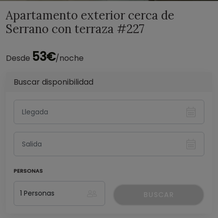
Apartamento exterior cerca de
Serrano con terraza #227
53€
Desde
/noche
Buscar disponibilidad
PERSONAS
BUSCAR