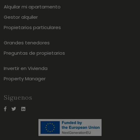
Alquilar mi apartamento
Gestor alquiler
Propietarios particulares
Grandes tenedores
Preguntas de propietarios
Invertir en Vivienda
Property Manager
Síguenos