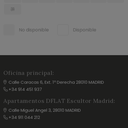
31
No disponible
Disponible
Oficina principal:
Calle Caracas 6, Ext. 1º Derecha 28010 MADRID
+34 914 451 937
Apartamentos DFLAT Escultor Madrid:
Calle Miguel Angel 3, 28010 MADRID
+34 911 044 212