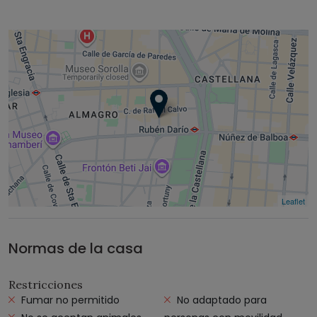
Leaflet
Normas de la casa
Restricciones
Fumar no permitido
No adaptado para