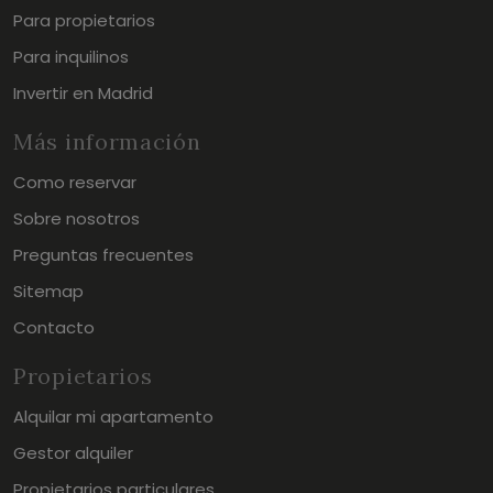
Para propietarios
Para inquilinos
Invertir en Madrid
Más información
Como reservar
Sobre nosotros
Preguntas frecuentes
Sitemap
Contacto
Propietarios
Alquilar mi apartamento
Gestor alquiler
Propietarios particulares