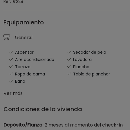
Ref. #228
Equipamiento
General
Ascensor
Secador de pelo
Aire acondicionado
Lavadora
Terraza
Plancha
Ropa de cama
Tabla de planchar
Baño
Ver más
Condiciones de la vivienda
Depósito/Fianza:
2 meses al momento del check-in,