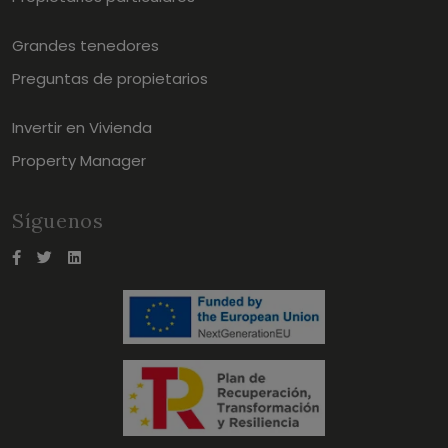
Grandes tenedores
Preguntas de propietarios
Invertir en Vivienda
Property Manager
Síguenos