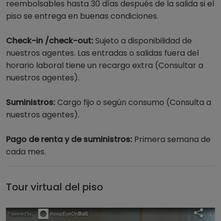
reembolsables hasta 30 días después de la salida si el
piso se entrega en buenas condiciones.
Check-in /check-out:
Sujeto a disponibilidad de
nuestros agentes. Las entradas o salidas fuera del
horario laboral tiene un recargo extra (Consultar a
nuestros agentes).
Suministros:
Cargo fijo o según consumo (Consulta a
nuestros agentes).
Pago de renta y de suministros:
Primera semana de
cada mes.
Tour virtual del piso