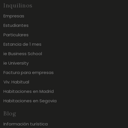
Inquilinos
Empresas
Estudiantes
Particulares
Estancia de 1 mes
ie Business School
ie University
Factura para empresas
Viv. Habitual
Habitaciones en Madrid
Habitaciones en Segovia
Blog
Información turística