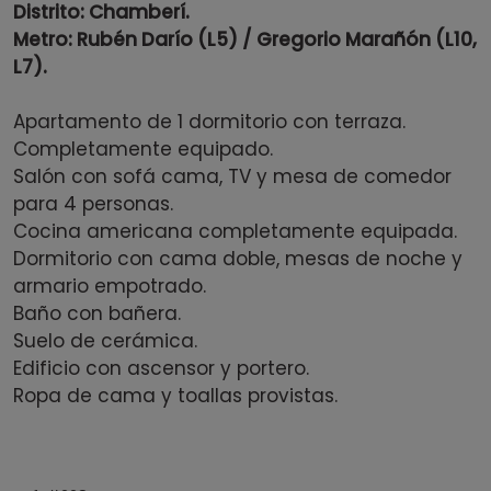
Distrito: Chamberí.
Metro: Rubén Darío (L5) / Gregorio Marañón (L10,
L7).
Apartamento de 1 dormitorio con terraza.
Completamente equipado.
Salón con sofá cama, TV y mesa de comedor
para 4 personas.
Cocina americana completamente equipada.
Dormitorio con cama doble, mesas de noche y
armario empotrado.
Baño con bañera.
Suelo de cerámica.
Edificio con ascensor y portero.
Ropa de cama y toallas provistas.