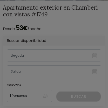
Apartamento exterior en Chamberí
con vistas #1749
53€
Desde
/noche
Buscar disponibilidad
PERSONAS
BUSCAR