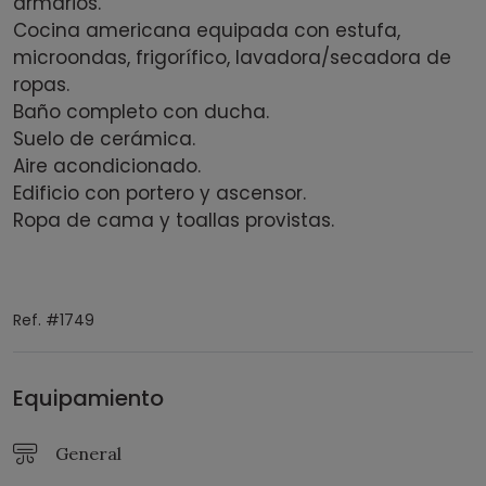
armarios.
Cocina americana equipada con estufa,
microondas, frigorífico, lavadora/secadora de
ropas.
Baño completo con ducha.
Suelo de cerámica.
Aire acondicionado.
Edificio con portero y ascensor.
Ropa de cama y toallas provistas.
Ref. #1749
Equipamiento
General