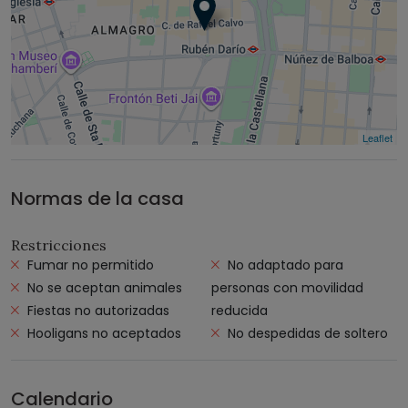
Leaflet
Normas de la casa
Restricciones
Fumar no permitido
No adaptado para
No se aceptan animales
personas con movilidad
Fiestas no autorizadas
reducida
Hooligans no aceptados
No despedidas de soltero
Calendario