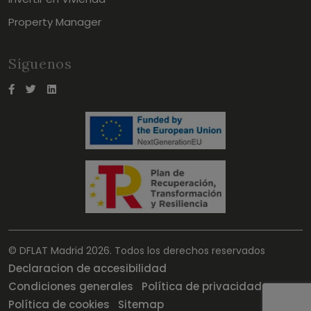
Property Manager
Síguenos
© DFLAT Madrid 2026. Todos los derechos reservados
Declaracion de accesibilidad
Condiciones generales
Política de privacidad
Política de cookies
Sitemap