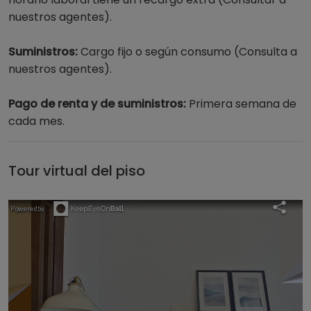
nuestros agentes).
Suministros:
Cargo fijo o según consumo (Consulta a
nuestros agentes).
Pago de renta y de suministros:
Primera semana de
cada mes.
Tour virtual del piso