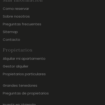
Como reservar
Sobre nosotros
Preguntas frecuentes
Sitemap
Contacto
Propietarios
Alquilar mi apartamento
Gestor alquiler
Propietarios particulares
Grandes tenedores
Preguntas de propietarios
Invertir en Vivienda