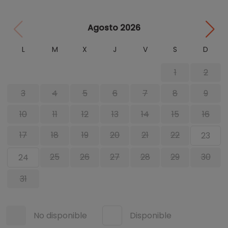
Agosto 2026
L
M
X
J
V
S
D
1
2
3
4
5
6
7
8
9
10
11
12
13
14
15
16
17
18
19
20
21
22
23
25
26
27
28
29
30
24
31
No disponible
Disponible