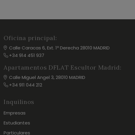
Oficina principal:
Calle Caracas 6, Ext. 1º Derecha 28010 MADRID
+34 914 451 937
Apartamentos DFLAT Escultor Madrid:
Calle Miguel Angel 3, 28010 MADRID
+34 911 044 212
Inquilinos
Empresas
Estudiantes
Particulares