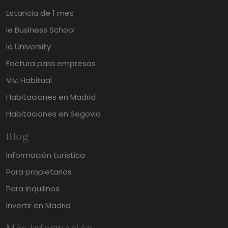
Estancia de 1 mes
ie Business School
ie University
Factura para empresas
Viv. Habitual
Habitaciones en Madrid
Habitaciones en Segovia
Blog
Información turística
Para propietarios
Para inquilinos
Invertir en Madrid
Más información