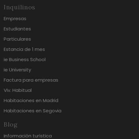
Inquilinos
Empresas
Estudiantes
Particulares
Estancia de 1 mes
ie Business School
ie University
Factura para empresas
Viv. Habitual
Habitaciones en Madrid
Habitaciones en Segovia
Blog
Información turística