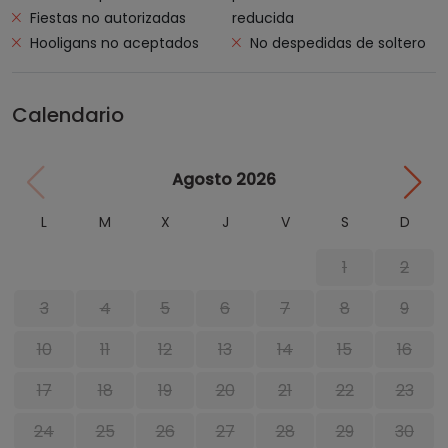
Fiestas no autorizadas
reducida
Hooligans no aceptados
No despedidas de soltero
Calendario
Agosto 2026
L
M
X
J
V
S
D
1
2
3
4
5
6
7
8
9
10
11
12
13
14
15
16
17
18
19
20
21
22
23
24
25
26
27
28
29
30