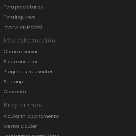
Para propietarios
Para inquilinos
Invertir en Madrid
Más información
Como reservar
Sobre nosotros
Preguntas frecuentes
Sitemap
Contacto
Propietarios
Alquilar mi apartamento
Gestor alquiler