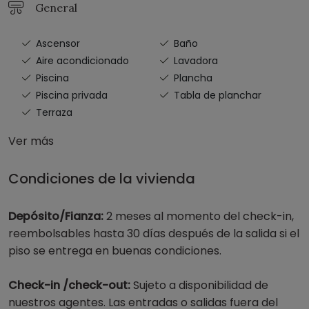
General
Ascensor
Baño
Aire acondicionado
Lavadora
Piscina
Plancha
Piscina privada
Tabla de planchar
Terraza
Ver más
Condiciones de la vivienda
Depósito/Fianza:
2 meses al momento del check-in,
reembolsables hasta 30 días después de la salida si el
piso se entrega en buenas condiciones.
Check-in /check-out:
Sujeto a disponibilidad de
nuestros agentes. Las entradas o salidas fuera del