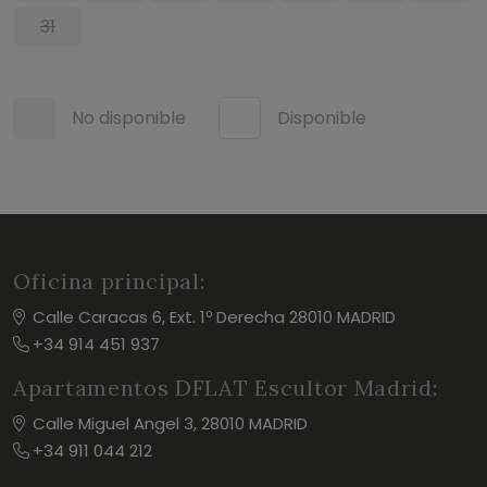
31
No disponible
Disponible
Oficina principal:
Calle Caracas 6, Ext. 1º Derecha 28010 MADRID
+34 914 451 937
Apartamentos DFLAT Escultor Madrid:
Calle Miguel Angel 3, 28010 MADRID
+34 911 044 212