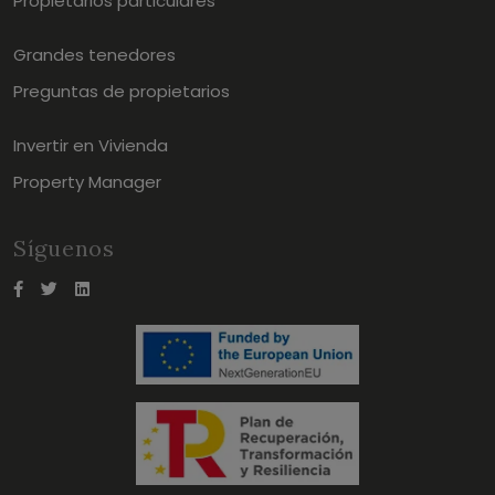
Propietarios particulares
Grandes tenedores
Preguntas de propietarios
Invertir en Vivienda
Property Manager
Síguenos