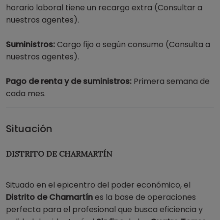
horario laboral tiene un recargo extra (Consultar a
nuestros agentes).
Suministros:
Cargo fijo o según consumo (Consulta a
nuestros agentes).
Pago de renta y de suministros:
Primera semana de
cada mes.
Situación
DISTRITO DE CHARMARTÍN
Situado en el epicentro del poder económico, el
Distrito de Chamartín
es la base de operaciones
perfecta para el profesional que busca eficiencia y