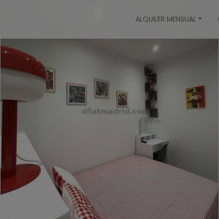
ALQUILER MENSUAL