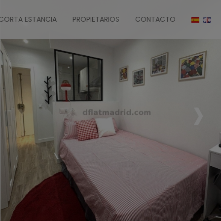
CORTA ESTANCIA
PROPIETARIOS
CONTACTO
›