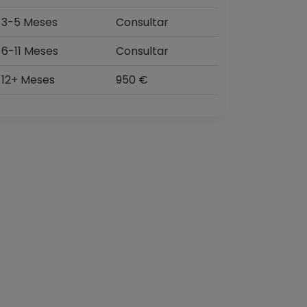
3-5 Meses
Consultar
6-11 Meses
Consultar
12+ Meses
950 €