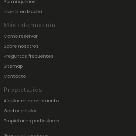
Para inquilinos
Invertir en Madrid
Más información
Como reservar
Sobre nosotros
Preguntas frecuentes
Sitemap
Contacto
Propietarios
Alquilar mi apartamento
Gestor alquiler
Propietarios particulares
Grandes tenedores