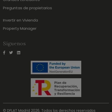
Preguntas de propietarios
Invertir en Vivienda
Property Manager
Síguenos
© DFLAT Madrid 2026. Todos los derechos reservados