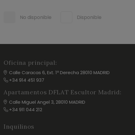
No disponible
Disponible
Oficina principal:
Calle Caracas 6, Ext. 1º Derecha 28010 MADRID
+34 914 451 937
Apartamentos DFLAT Escultor Madrid:
Calle Miguel Angel 3, 28010 MADRID
+34 911 044 212
Inquilinos