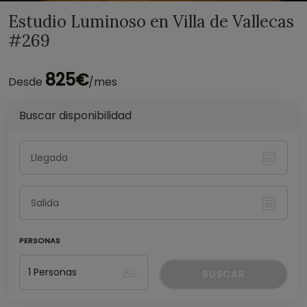
Estudio Luminoso en Villa de Vallecas
#269
825€
Desde
/mes
Buscar disponibilidad
PERSONAS
BUSCAR