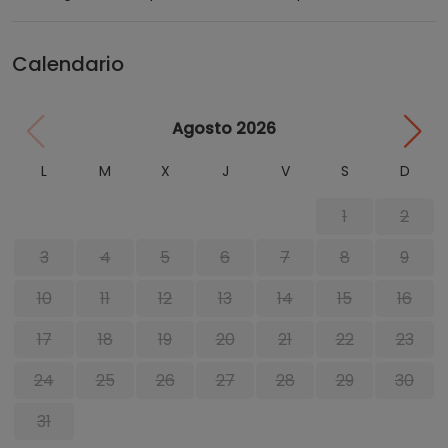
Calendario
Agosto 2026
L
M
X
J
V
S
D
1
2
3
4
5
6
7
8
9
10
11
12
13
14
15
16
17
18
19
20
21
22
23
24
25
26
27
28
29
30
31