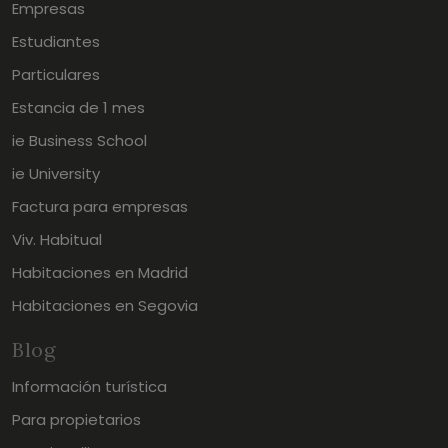
Empresas
Estudiantes
Particulares
Estancia de 1 mes
ie Business School
ie University
Factura para empresas
Viv. Habitual
Habitaciones en Madrid
Habitaciones en Segovia
Blog
Información turística
Para propietarios