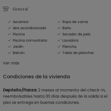
General
Ascensor
Ropa de cama
Aire acondicionado
Baño
Piscina
Secador de pelo
Piscina comunitaria
Lavadora
Jardin
Plancha
Balcón
Tabla de planchar
Ver más
Condiciones de la vivienda
Depósito/Fianza:
2 meses al momento del check-in,
reembolsables hasta 30 días después de la salida si el
piso se entrega en buenas condiciones.