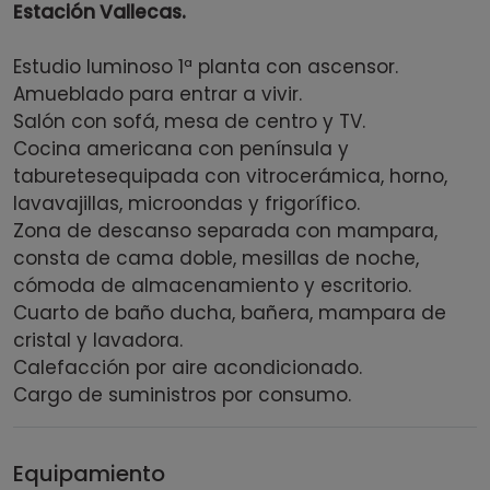
Estación Vallecas.
Estudio luminoso 1ª planta con ascensor.
Amueblado para entrar a vivir.
Salón con sofá, mesa de centro y TV.
Cocina americana con península y
taburetesequipada con vitrocerámica, horno,
lavavajillas, microondas y frigorífico.
Zona de descanso separada con mampara,
consta de cama doble, mesillas de noche,
cómoda de almacenamiento y escritorio.
Cuarto de baño ducha, bañera, mampara de
cristal y lavadora.
Calefacción por aire acondicionado.
Cargo de suministros por consumo.
Equipamiento