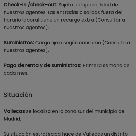
Check-in /check-out:
Sujeto a disponibilidad de
nuestros agentes. Las entradas o salidas fuera del
horario laboral tiene un recargo extra (Consultar a
nuestros agentes).
Suministros:
Cargo fijo o según consumo (Consulta a
nuestros agentes).
Pago de renta y de suministros:
Primera semana de
cada mes.
Situación
Vallecas
se localiza en la zona sur del municipio de
Madrid.
Su situación estratégica hace de Vallecas un distrito