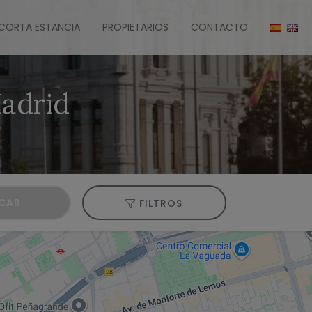
CORTA ESTANCIA
PROPIETARIOS
CONTACTO
adrid
CAR
FILTROS