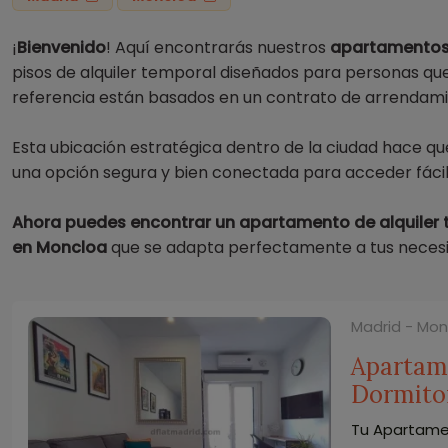
¡
Bienvenido
! Aquí encontrarás nuestros
apartamentos 
pisos de alquiler temporal diseñados para personas que
referencia están basados en un contrato de arrendami
Esta ubicación estratégica dentro de la ciudad hace qu
una opción segura y bien conectada para acceder fácil
Ahora puedes encontrar un apartamento de alquile
en Moncloa
que se adapta perfectamente a tus neces
Madrid - Mo
Apartam
Dormito
Tu Apartame